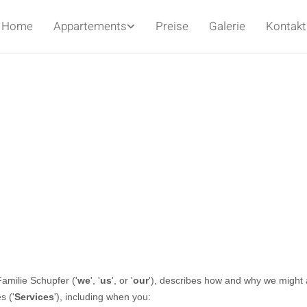
Home
Appartements
Preise
Galerie
Kontakt